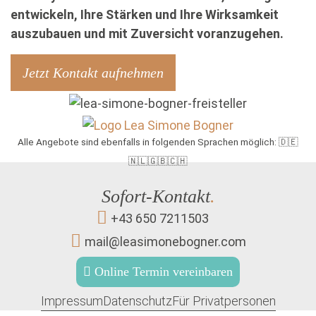
entwickeln, Ihre Stärken und Ihre Wirksamkeit
auszubauen und mit Zuversicht voranzugehen.
Jetzt Kontakt aufnehmen
Alle Angebote sind ebenfalls in folgenden Sprachen möglich: 🇩🇪
🇳🇱🇬🇧🇨🇭
Sofort-Kontakt
.
+43 650 7211503
mail@leasimonebogner.com
Online Termin vereinbaren
Impressum
Datenschutz
Für Privatpersonen