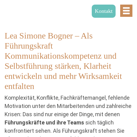
Kontakt
Lea Simone Bogner – Als
Führungskraft
Kommunikationskompetenz und
Selbstführung stärken, Klarheit
entwickeln und mehr Wirksamkeit
entfalten
Komplexität, Konflikte, Fachkräftemangel, fehlende
Motivation unter den Mitarbeitenden und zahlreiche
Krisen: Das sind nur einige der Dinge, mit denen
Führungskräfte und ihre Teams
sich täglich
konfrontiert sehen. Als Führungskraft stehen Sie