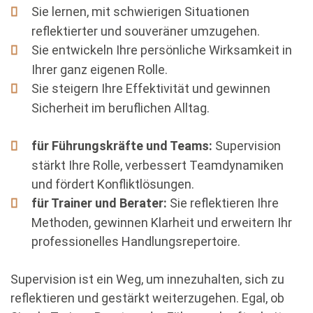
Sie lernen, mit schwierigen Situationen
reflektierter und souveräner umzugehen.
Sie entwickeln Ihre persönliche Wirksamkeit in
Ihrer ganz eigenen Rolle.
Sie steigern Ihre Effektivität und gewinnen
Sicherheit im beruflichen Alltag.
für Führungskräfte und Teams:
Supervision
stärkt Ihre Rolle, verbessert Teamdynamiken
und fördert Konfliktlösungen.
für Trainer und Berater:
Sie reflektieren Ihre
Methoden, gewinnen Klarheit und erweitern Ihr
professionelles Handlungsrepertoire.
Supervision ist ein Weg, um innezuhalten, sich zu
reflektieren und gestärkt weiterzugehen. Egal, ob