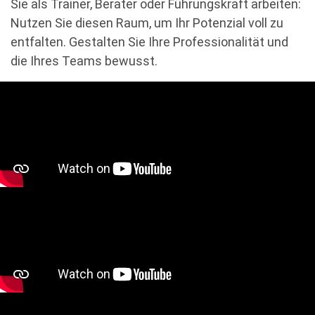
Sie als Trainer, Berater oder Führungskraft arbeiten:
Nutzen Sie diesen Raum, um Ihr Potenzial voll zu
entfalten. Gestalten Sie Ihre Professionalität und
die Ihres Teams bewusst.