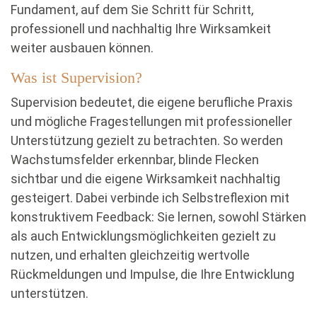
Fundament, auf dem Sie Schritt für Schritt,
professionell und nachhaltig Ihre Wirksamkeit
weiter ausbauen können.
Was ist Supervision?
Supervision bedeutet, die eigene berufliche Praxis
und mögliche Fragestellungen mit professioneller
Unterstützung gezielt zu betrachten. So werden
Wachstumsfelder erkennbar, blinde Flecken
sichtbar und die eigene Wirksamkeit nachhaltig
gesteigert. Dabei verbinde ich Selbstreflexion mit
konstruktivem Feedback: Sie lernen, sowohl Stärken
als auch Entwicklungsmöglichkeiten gezielt zu
nutzen, und erhalten gleichzeitig wertvolle
Rückmeldungen und Impulse, die Ihre Entwicklung
unterstützen.