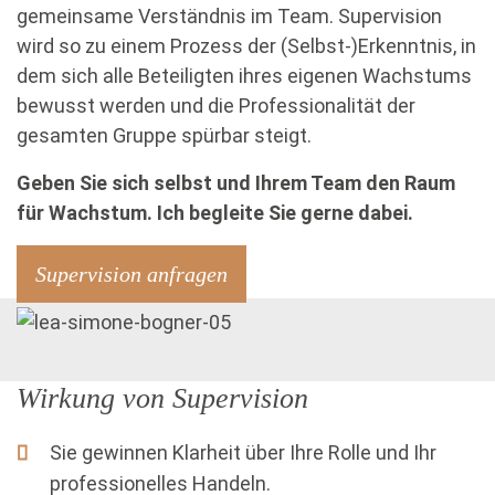
gemeinsame Verständnis im Team. Supervision
wird so zu einem Prozess der (Selbst-)Erkenntnis, in
dem sich alle Beteiligten ihres eigenen Wachstums
bewusst werden und die Professionalität der
gesamten Gruppe spürbar steigt.
Geben Sie sich selbst und Ihrem Team den Raum
für Wachstum. Ich begleite Sie gerne dabei.
Supervision anfragen
Wirkung von Supervision
Sie gewinnen Klarheit über Ihre Rolle und Ihr
professionelles Handeln.