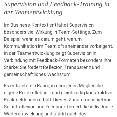
Supervision und Feedback-Training in
der Teamentwicklung
Im Business-Kontext entfaltet Supervision
besonders viel Wirkung in Team-Settings. Zum
Beispiel, wenn es darum geht, warum
Kommunikation im Team oft aneinander vorbeigeht.
In der Teamentwicklung zeigt Supervision in
Verbindung mit Feedback-Formaten besonders ihre
Stärke: Sie fördert Reflexion, Transparenz und
gemeinschaftliches Wachstum.
Es entsteht ein Raum, in dem jedes Mitglied die
eigene Rolle reflektiert und gleichzeitig konstruktive
Rückmeldungen erhält. Dieses Zusammenspiel von
Selbstreflexion und Feedback fördert die individuelle
Weiterentwicklung und stärkt auch das