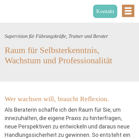
Kontakt
Supervision für Führungskräfte, Trainer und Berater
Raum für Selbsterkenntnis,
Wachstum und Professionalität
Wer wachsen will, braucht Reflexion.
Als Beraterin schaffe ich den Raum für Sie, um
innezuhalten, die eigene Praxis zu hinterfragen,
neue Perspektiven zu entwickeln und daraus neue
Handlungssicherheit zu gewinnen. So entsteht ein