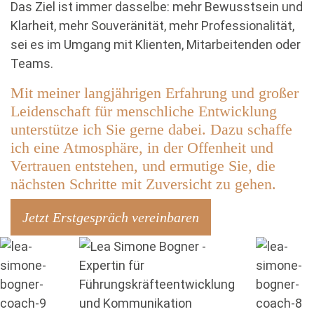
Das Ziel ist immer dasselbe: mehr Bewusstsein und
Klarheit, mehr Souveränität, mehr Professionalität,
sei es im Umgang mit Klienten, Mitarbeitenden oder
Teams.
Mit meiner langjährigen Erfahrung und großer
Leidenschaft für menschliche Entwicklung
unterstütze ich Sie gerne dabei. Dazu schaffe
ich eine Atmosphäre, in der Offenheit und
Vertrauen entstehen, und ermutige Sie, die
nächsten Schritte mit Zuversicht zu gehen.
Jetzt Erstgespräch vereinbaren